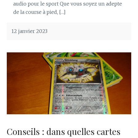
audio pour le sport Que vous soyez un adepte
de la course à pied, […]
12 janvier 2023
Conseils : dans quelles cartes