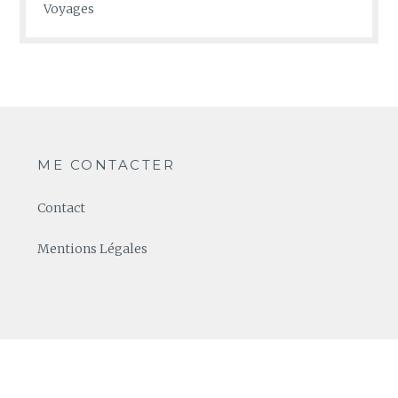
Voyages
ME CONTACTER
Contact
Mentions Légales