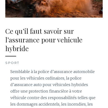
Ce qu’il faut savoir sur
l’assurance pour vehicule
hybride
SPORT
Semblable à la police d’assurance automobile
pour les véhicules ordinaires, la police
d’assurance auto pour véhicules hybrides
offre une protection financière à votre
véhicule contre des responsabilités telles que
les dommages accidentels, les incendies, les