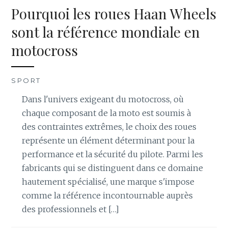
Pourquoi les roues Haan Wheels
sont la référence mondiale en
motocross
SPORT
Dans l'univers exigeant du motocross, où
chaque composant de la moto est soumis à
des contraintes extrêmes, le choix des roues
représente un élément déterminant pour la
performance et la sécurité du pilote. Parmi les
fabricants qui se distinguent dans ce domaine
hautement spécialisé, une marque s'impose
comme la référence incontournable auprès
des professionnels et […]