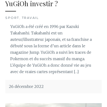
YuGiOh investir ?
SPORT
,
TRAVAIL
YuGiOh a été créé en 1996 par Kazuki
Takahashi. Takahashi est un
auteur/illustrateur japonais, et sa franchise a
débuté sous la forme d’un article dans le
magazine Jump. YuGiOh a suivi les traces de
Pokemon et du succès massif du manga.
L’équipe de YuGiOh a donc donné vie au jeu
avec de vraies cartes représentant […]
26 décembre 2022