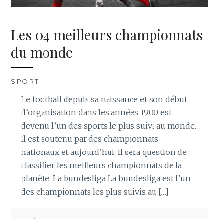
Les 04 meilleurs championnats
du monde
SPORT
Le football depuis sa naissance et son début
d’organisation dans les années 1900 est
devenu l’un des sports le plus suivi au monde.
Il est soutenu par des championnats
nationaux et aujourd’hui, il sera question de
classifier les meilleurs championnats de la
planète. La bundesliga La bundesliga est l’un
des championnats les plus suivis au […]