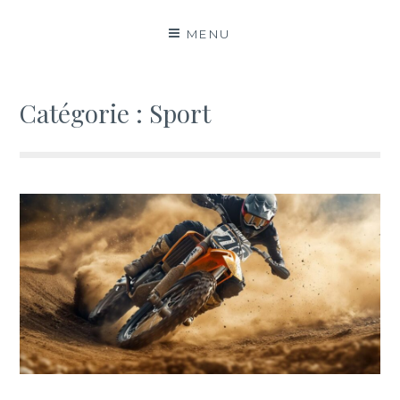
MENU
Catégorie :
Sport