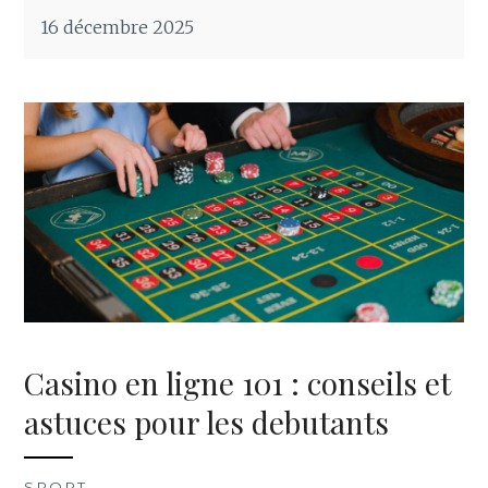
16 décembre 2025
Casino en ligne 101 : conseils et
astuces pour les debutants
SPORT