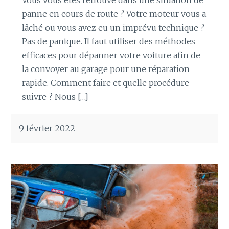
panne en cours de route ? Votre moteur vous a
lâché ou vous avez eu un imprévu technique ?
Pas de panique. Il faut utiliser des méthodes
efficaces pour dépanner votre voiture afin de
la convoyer au garage pour une réparation
rapide. Comment faire et quelle procédure
suivre ? Nous […]
9 février 2022