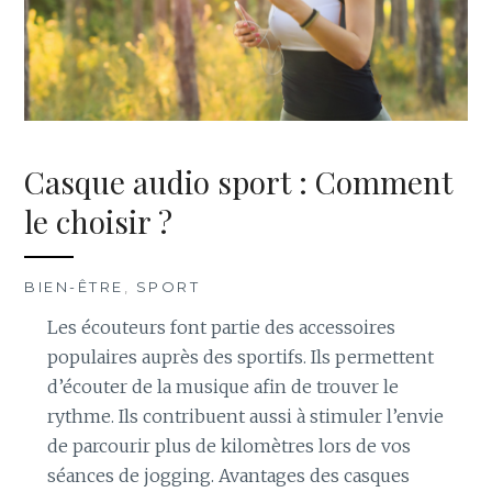
Casque audio sport : Comment
le choisir ?
BIEN-ÊTRE
,
SPORT
Les écouteurs font partie des accessoires
populaires auprès des sportifs. Ils permettent
d’écouter de la musique afin de trouver le
rythme. Ils contribuent aussi à stimuler l’envie
de parcourir plus de kilomètres lors de vos
séances de jogging. Avantages des casques