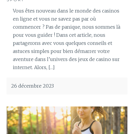
Vous êtes nouveau dans le monde des casinos
en ligne et vous ne savez pas par où
commencer ? Pas de panique, nous sommes là
pour vous guider ! Dans cet article, nous
partagerons avec vous quelques conseils et
astuces simples pour bien démarrer votre
aventure dans l’univers des jeux de casino sur
internet. Alors, […]
26 décembre 2023