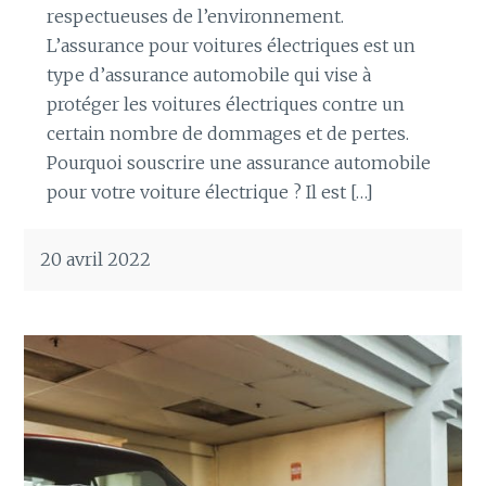
respectueuses de l’environnement.
L’assurance pour voitures électriques est un
type d’assurance automobile qui vise à
protéger les voitures électriques contre un
certain nombre de dommages et de pertes.
Pourquoi souscrire une assurance automobile
pour votre voiture électrique ? Il est […]
20 avril 2022