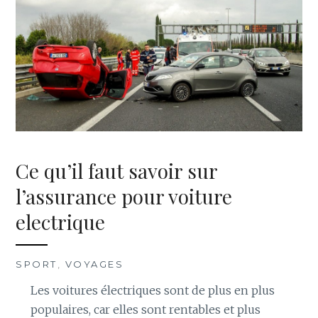
Ce qu’il faut savoir sur
l’assurance pour voiture
electrique
SPORT
,
VOYAGES
Les voitures électriques sont de plus en plus
populaires, car elles sont rentables et plus