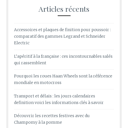
Articles récents
Accessoires et plaques de finition pour poussoir :
comparatif des gammes Legrand et Schneider
Electric
L’apéritif à la française : ces incontournables salés
qui rassemblent
Pourquoi les roues Haan Wheels sont la référence
mondiale en motocross
Transport et délais : les jours calendaires
definition voici les informations clés à savoir
Découvrir les recettes festives avec du
Champomy à la pomme