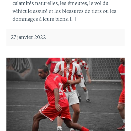
calamités naturelles, les émeutes, le vol du
véhicule assuré et les blessures de tiers ou les
dommages à leurs biens. […]
27 janvier 2022