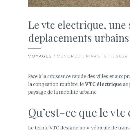
Le vtc electrique, une 
deplacements urbains
VOYAGES
/ VENDREDI, MARS 15TH, 2024
Face à la croissance rapide des villes et aux p
la congestion routière, le
VTC électrique
se 
paysage de la mobilité urbaine.
Qu’est-ce que le vtc 
Le terme VTC désigne un « véhicule de transp