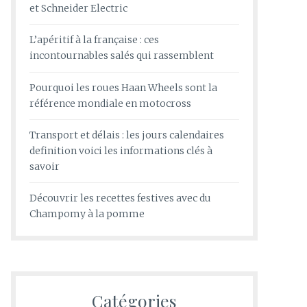
et Schneider Electric
L’apéritif à la française : ces
incontournables salés qui rassemblent
Pourquoi les roues Haan Wheels sont la
référence mondiale en motocross
Transport et délais : les jours calendaires
definition voici les informations clés à
savoir
Découvrir les recettes festives avec du
Champomy à la pomme
Catégories