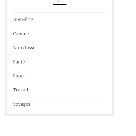
Bien-Être
Cuisine
Non classé
Santé
Sport
Travail
Voyages