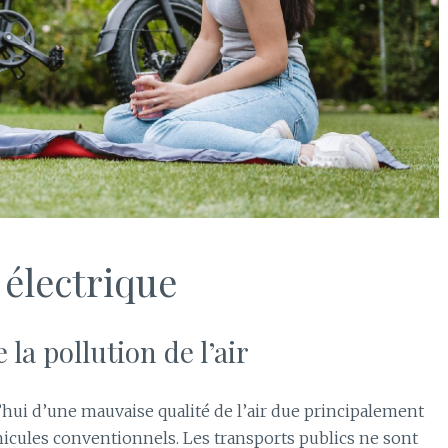
 électrique
a pollution de l’air
hui d’une mauvaise qualité de l’air due principalement
cules conventionnels. Les transports publics ne sont