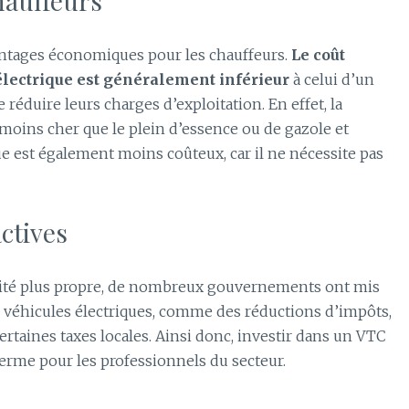
hauffeurs
antages économiques pour les chauffeurs.
Le coût
 électrique est généralement inférieur
à celui d’un
réduire leurs charges d’exploitation. En effet, la
moins cher que le plein d’essence ou de gazole et
e est également moins coûteux, car il ne nécessite pas
actives
lité plus propre, de nombreux gouvernements ont mis
es véhicules électriques, comme des réductions d’impôts,
ertaines taxes locales. Ainsi donc, investir dans un VTC
 terme pour les professionnels du secteur.