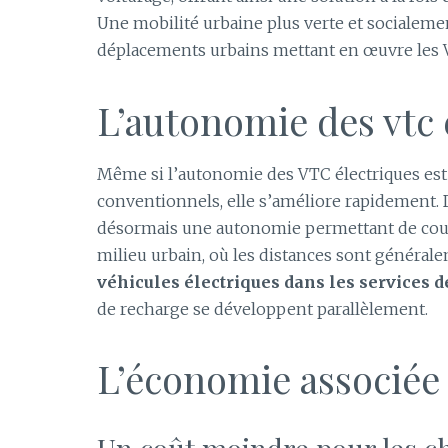
Une mobilité urbaine plus verte et socialeme
déplacements urbains mettant en œuvre les V
L’autonomie des vtc 
Même si l’autonomie des VTC électriques est 
conventionnels, elle s’améliore rapidement
désormais une autonomie permettant de couvr
milieu urbain, où les distances sont généra
véhicules électriques dans les services de
de recharge se développent parallèlement.
L’économie associée 