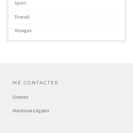
Sport
Travail
Voyages
ME CONTACTER
Contact
Mentions Légales