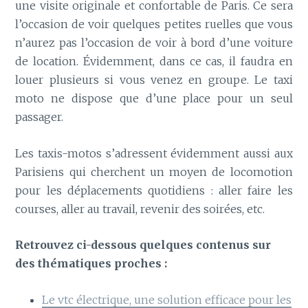
une visite originale et confortable de Paris. Ce sera
l’occasion de voir quelques petites ruelles que vous
n’aurez pas l’occasion de voir à bord d’une voiture
de location. Évidemment, dans ce cas, il faudra en
louer plusieurs si vous venez en groupe. Le taxi
moto ne dispose que d’une place pour un seul
passager.
Les taxis-motos s’adressent évidemment aussi aux
Parisiens qui cherchent un moyen de locomotion
pour les déplacements quotidiens : aller faire les
courses, aller au travail, revenir des soirées, etc.
Retrouvez ci-dessous quelques contenus sur
des thématiques proches :
Le vtc électrique, une solution efficace pour les