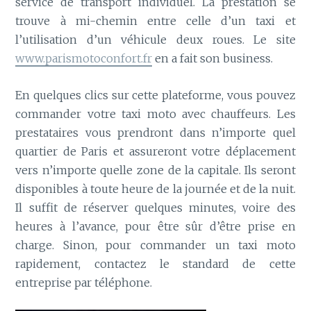
service de transport individuel. La prestation se
trouve à mi-chemin entre celle d’un taxi et
l’utilisation d’un véhicule deux roues. Le site
www.parismotoconfort.fr
en a fait son business.
En quelques clics sur cette plateforme, vous pouvez
commander votre taxi moto avec chauffeurs. Les
prestataires vous prendront dans n’importe quel
quartier de Paris et assureront votre déplacement
vers n’importe quelle zone de la capitale. Ils seront
disponibles à toute heure de la journée et de la nuit.
Il suffit de réserver quelques minutes, voire des
heures à l’avance, pour être sûr d’être prise en
charge. Sinon, pour commander un taxi moto
rapidement, contactez le standard de cette
entreprise par téléphone.