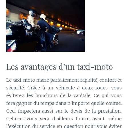
Les avantages d’un taxi-moto
Le taxi-moto marie parfaitement rapidité, confort et
sécurité. Grâce à un véhicule à deux roues, vous
éviterez les bouchons de la capitale. Ce qui vous
fera gagner du temps dans n’importe quelle course.
Ceci impactera aussi sur le devis de la prestation.
Celui-ci vous sera d’ailleurs fourni avant même
l’exécution du service en question pour vous éviter