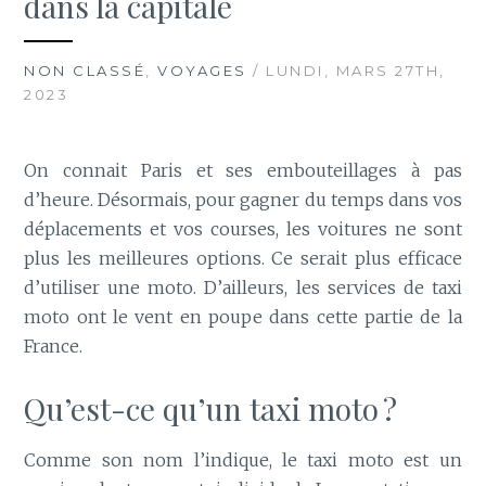
dans la capitale
NON CLASSÉ
,
VOYAGES
/ LUNDI, MARS 27TH,
2023
On connait Paris et ses embouteillages à pas
d’heure. Désormais, pour gagner du temps dans vos
déplacements et vos courses, les voitures ne sont
plus les meilleures options. Ce serait plus efficace
d’utiliser une moto. D’ailleurs, les services de taxi
moto ont le vent en poupe dans cette partie de la
France.
Qu’est-ce qu’un taxi moto ?
Comme son nom l’indique, le taxi moto est un