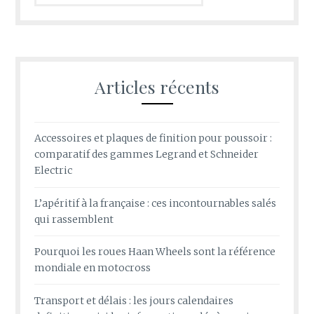
Articles récents
Accessoires et plaques de finition pour poussoir :
comparatif des gammes Legrand et Schneider
Electric
L’apéritif à la française : ces incontournables salés
qui rassemblent
Pourquoi les roues Haan Wheels sont la référence
mondiale en motocross
Transport et délais : les jours calendaires