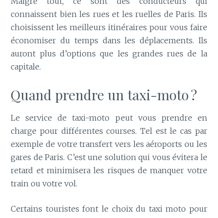
Malgré tout, ce sont des conducteurs qui
connaissent bien les rues et les ruelles de Paris. Ils
choisissent les meilleurs itinéraires pour vous faire
économiser du temps dans les déplacements. Ils
auront plus d’options que les grandes rues de la
capitale.
Quand prendre un taxi-moto ?
Le service de taxi-moto peut vous prendre en
charge pour différentes courses. Tel est le cas par
exemple de votre transfert vers les aéroports ou les
gares de Paris. C’est une solution qui vous évitera le
retard et minimisera les risques de manquer votre
train ou votre vol.
Certains touristes font le choix du taxi moto pour