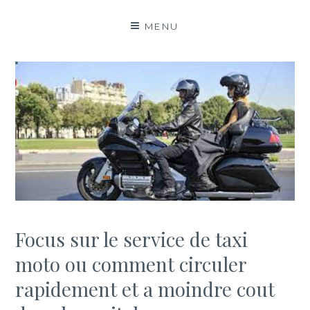
MENU
Focus sur le service de taxi
moto ou comment circuler
rapidement et a moindre cout