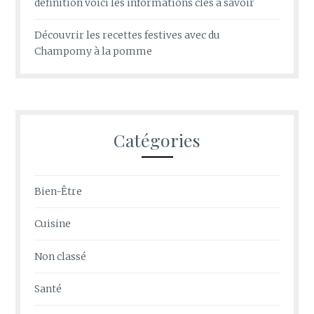
definition voici les informations clés à savoir
Découvrir les recettes festives avec du
Champomy à la pomme
Catégories
Bien-Être
Cuisine
Non classé
Santé