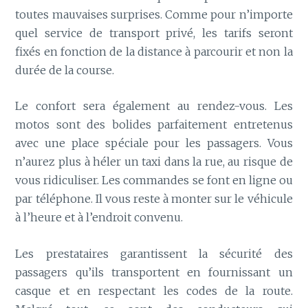
toutes mauvaises surprises. Comme pour n’importe
quel service de transport privé, les tarifs seront
fixés en fonction de la distance à parcourir et non la
durée de la course.
Le confort sera également au rendez-vous. Les
motos sont des bolides parfaitement entretenus
avec une place spéciale pour les passagers. Vous
n’aurez plus à héler un taxi dans la rue, au risque de
vous ridiculiser. Les commandes se font en ligne ou
par téléphone. Il vous reste à monter sur le véhicule
à l’heure et à l’endroit convenu.
Les prestataires garantissent la sécurité des
passagers qu’ils transportent en fournissant un
casque et en respectant les codes de la route.