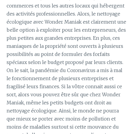
commerces et tous les autres locaux qui hébergent
des activités professionnelles. Alors, le nettoyage
écologique avec Wonder Maniak est clairement une
belle option à exploiter pour les entrepreneurs, des
plus petites aux grandes entreprises. En plus, ces
maniaques de la propriété sont ouverts à plusieurs
possibilités au point de formuler des forfaits
spéciaux selon le budget proposé par leurs clients.
On le sait, la pandémie du Coronavirus a mis à mal
le fonctionnement de plusieurs entreprises et
fragilisé leurs finances. Si la vôtre connait aussi ce
sort, alors vous pouvez être sûr que chez Wonder
Maniak, même les petits budgets ont droit au
nettoyage écologique. Ainsi, le monde ne pourra
que mieux se porter avec moins de pollution et
moins de maladies surtout si cette mouvance du