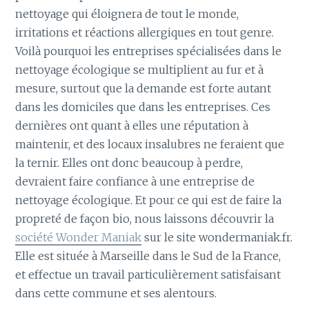
nettoyage qui éloignera de tout le monde,
irritations et réactions allergiques en tout genre.
Voilà pourquoi les entreprises spécialisées dans le
nettoyage écologique se multiplient au fur et à
mesure, surtout que la demande est forte autant
dans les domiciles que dans les entreprises. Ces
dernières ont quant à elles une réputation à
maintenir, et des locaux insalubres ne feraient que
la ternir. Elles ont donc beaucoup à perdre,
devraient faire confiance à une entreprise de
nettoyage écologique. Et pour ce qui est de faire la
propreté de façon bio, nous laissons découvrir la
société Wonder Maniak
sur le site wondermaniak.fr.
Elle est située à Marseille dans le Sud de la France,
et effectue un travail particulièrement satisfaisant
dans cette commune et ses alentours.