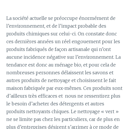
La société actuelle se préoccupe énormément de
l’environnement, et de l’impact probable des
produits chimiques sur celui-ci. On constate donc
ces dernières années un réel engouement pour les
produits fabriqués de façon artisanale qui n’ont
aucune incidence négative sur l’environnement. La
tendance est donc au ménage bio, et pour cela de
nombreuses personnes délaissent les savons et
autres produits de nettoyage et choisissent le fait
maison fabriquée par eux-mêmes. Ces produits sont
d’ailleurs très efficaces et nous ne ressentirez plus
le besoin d’acheter des détergents et autres
produits nettoyants chiques. Le nettoyage « vert »
ne se limite pas chez les particuliers, car de plus en
plus d’entreprises désirent s’arrimer à ce mode de