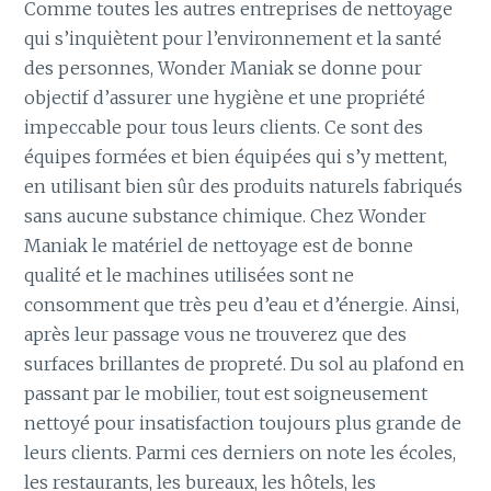
Comme toutes les autres entreprises de nettoyage
qui s’inquiètent pour l’environnement et la santé
des personnes, Wonder Maniak se donne pour
objectif d’assurer une hygiène et une propriété
impeccable pour tous leurs clients. Ce sont des
équipes formées et bien équipées qui s’y mettent,
en utilisant bien sûr des produits naturels fabriqués
sans aucune substance chimique. Chez Wonder
Maniak le matériel de nettoyage est de bonne
qualité et le machines utilisées sont ne
consomment que très peu d’eau et d’énergie. Ainsi,
après leur passage vous ne trouverez que des
surfaces brillantes de propreté. Du sol au plafond en
passant par le mobilier, tout est soigneusement
nettoyé pour insatisfaction toujours plus grande de
leurs clients. Parmi ces derniers on note les écoles,
les restaurants, les bureaux, les hôtels, les