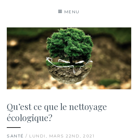
MENU
Qu’est ce que le nettoyage
écologique?
SANTÉ
/ LUNDI, MARS 22ND, 2021