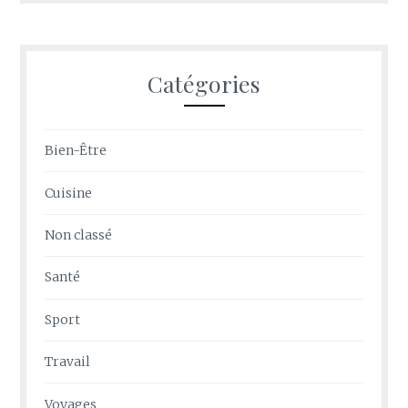
Catégories
Bien-Être
Cuisine
Non classé
Santé
Sport
Travail
Voyages