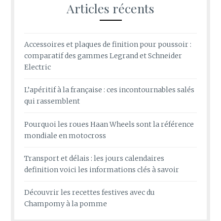
Articles récents
Accessoires et plaques de finition pour poussoir :
comparatif des gammes Legrand et Schneider
Electric
L’apéritif à la française : ces incontournables salés
qui rassemblent
Pourquoi les roues Haan Wheels sont la référence
mondiale en motocross
Transport et délais : les jours calendaires
definition voici les informations clés à savoir
Découvrir les recettes festives avec du
Champomy à la pomme