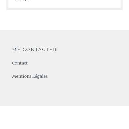
ME CONTACTER
Contact
Mentions Légales