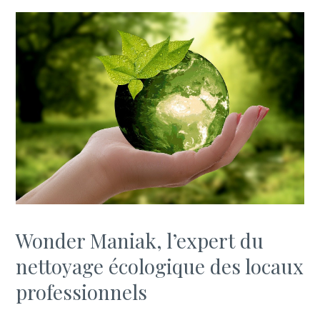
Wonder Maniak, l’expert du
nettoyage écologique des locaux
professionnels