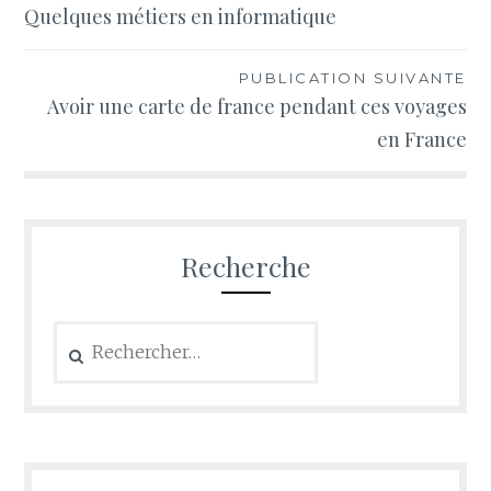
Quelques métiers en informatique
de
l’article
PUBLICATION SUIVANTE
Avoir une carte de france pendant ces voyages
en France
Recherche
Rechercher :