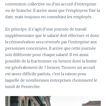
convention collective ou d’un accord d’entreprise
ou de branche. Il arrive aussi que l’employeur fixe la
date, mais toujours en consultant les employés.
En principe, il s’agit d’une journée de travail
supplémentaire que le salarié doit effectuer et dont
la rémunération sera reversée par l’entreprise aux
personnes concernées. Il arrive que cette journée
soit différente pour chaque salarié. Il est aussi
possible de la fractionner en heures dont la limite
est généralement de 7 heures. Trouver un accord
est assez difficile parfois, c’est la raison pour
laquelle de nombreuses entreprises choisissent le
lundi de Pentecôte.