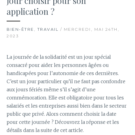
jour choisir pour son
application ?
BIEN-ÊTRE
,
TRAVAIL
/ MERCREDI, MAI 24TH,
2023
La journée de la solidarité est un jour spécial
consacré pour aider les personnes âgées ou
handicapées pour l’autonomie de ces dernières.
C’est un jour particulier qu’il ne faut pas confondre
aux jours fériés même s’il s’agit d’une
commémoration. Elle est obligatoire pour tous les
salariés et les entreprises aussi bien dans le secteur
public que privé. Alors comment choisir la date
pour cette journée ? Découvrez la réponse et les
détails dans la suite de cet article.