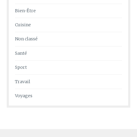
Bien-Être
Cuisine
Non classé
Santé
Sport
Travail
Voyages