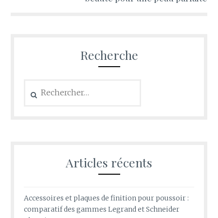
Recherche
Rechercher :
Articles récents
Accessoires et plaques de finition pour poussoir :
comparatif des gammes Legrand et Schneider