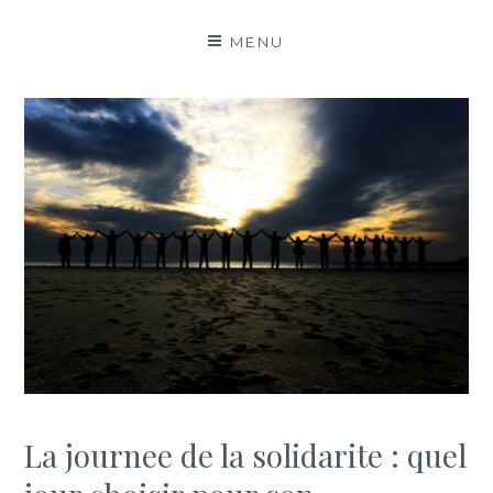
MENU
La journee de la solidarite : quel