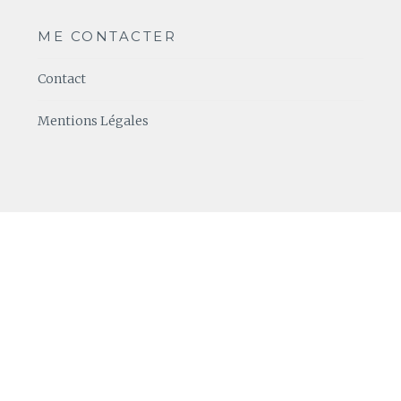
ME CONTACTER
Contact
Mentions Légales