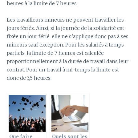
heures à la limite de 7 heures.
Les travailleurs mineurs ne peuvent travailler les
jours fériés. Ainsi, si la journée de la solidarité est
fixée un jour férié, elle ne s’applique donc pas à ses
mineurs sauf exception. Pour les salariés à temps
partiels, la limite de 7 heures est calculée
proportionnellement à la durée de travail dans leur
contrat. Pour un travail à mi-temps la limite est
donc de 3,5 heures.
Que faire
Quels sont les