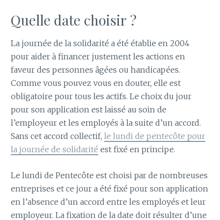
Quelle date choisir ?
La journée de la solidarité a été établie en 2004
pour aider à financer justement les actions en
faveur des personnes âgées ou handicapées.
Comme vous pouvez vous en douter, elle est
obligatoire pour tous les actifs. Le choix du jour
pour son application est laissé au soin de
l’employeur et les employés à la suite d’un accord.
Sans cet accord collectif,
le lundi de pentecôte pour
la journée de solidarité
est fixé en principe.
Le lundi de Pentecôte est choisi par de nombreuses
entreprises et ce jour a été fixé pour son application
en l’absence d’un accord entre les employés et leur
employeur. La fixation de la date doit résulter d’une