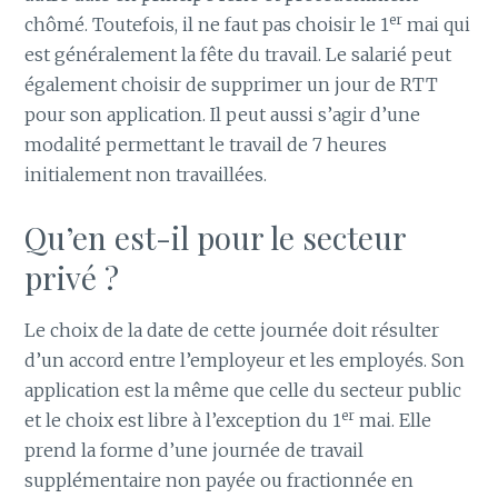
er
chômé. Toutefois, il ne faut pas choisir le 1
mai qui
est généralement la fête du travail. Le salarié peut
également choisir de supprimer un jour de RTT
pour son application. Il peut aussi s’agir d’une
modalité permettant le travail de 7 heures
initialement non travaillées.
Qu’en est-il pour le secteur
privé ?
Le choix de la date de cette journée doit résulter
d’un accord entre l’employeur et les employés. Son
application est la même que celle du secteur public
er
et le choix est libre à l’exception du 1
mai. Elle
prend la forme d’une journée de travail
supplémentaire non payée ou fractionnée en