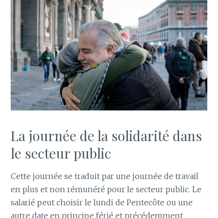
La journée de la solidarité dans
le secteur public
Cette journée se traduit par une journée de travail
en plus et non rémunéré pour le secteur public. Le
salarié peut choisir le lundi de Pentecôte ou une
autre date en principe férié et précédemment