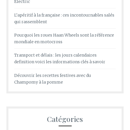
Electric
L’apéritif à la française : ces incontournables salés
qui rassemblent
Pourquoi les roues Haan Wheels sont la référence
mondiale en motocross
Transport et délais : les jours calendaires
definition voici les informations clés à savoir
Découvrir les recettes festives avec du
Champomy à la pomme
Catégories