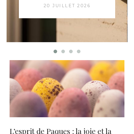
20 JUILLET 2026
L’esprit de Paques : la joie et la