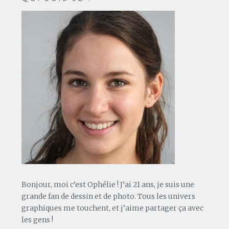
Bonjour, moi c’est Ophélie ! J’ai 21 ans, je suis une
grande fan de dessin et de photo. Tous les univers
graphiques me touchent, et j’aime partager ça avec
les gens !