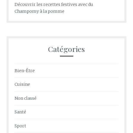
Découvrir les recettes festives avec du
Champomy à la pomme
Catégories
Bien-Être
Cuisine
Non classé
Santé
Sport