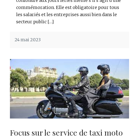
confondre aux jours fériés même s’il s’agit d’une
commémoration. Elle est obligatoire pour tous
les salariés et les entreprises aussi bien dans le
secteur public […]
24 mai 2023
Focus sur le service de taxi moto