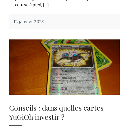
course à pied, […]
12 janvier 2023
Conseils : dans quelles cartes
YuGiOh investir ?