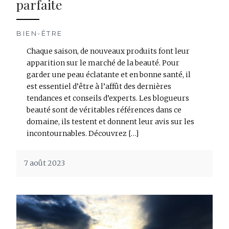
parfaite
BIEN-ÊTRE
Chaque saison, de nouveaux produits font leur
apparition sur le marché de la beauté. Pour
garder une peau éclatante et en bonne santé, il
est essentiel d’être à l’affût des dernières
tendances et conseils d’experts. Les blogueurs
beauté sont de véritables références dans ce
domaine, ils testent et donnent leur avis sur les
incontournables. Découvrez […]
7 août 2023