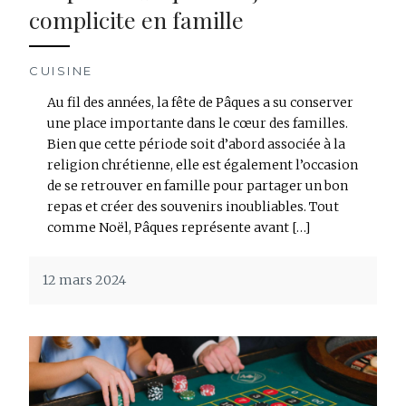
complicite en famille
CUISINE
Au fil des années, la fête de Pâques a su conserver
une place importante dans le cœur des familles.
Bien que cette période soit d’abord associée à la
religion chrétienne, elle est également l’occasion
de se retrouver en famille pour partager un bon
repas et créer des souvenirs inoubliables. Tout
comme Noël, Pâques représente avant […]
12 mars 2024