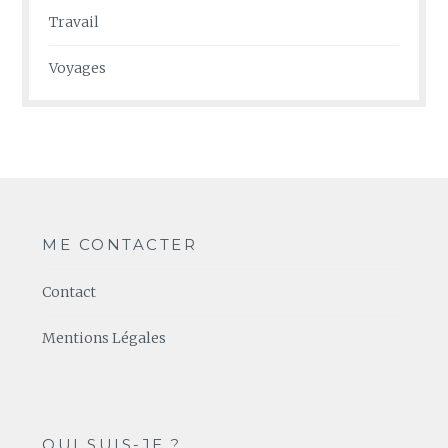
Travail
Voyages
ME CONTACTER
Contact
Mentions Légales
QUI SUIS-JE ?