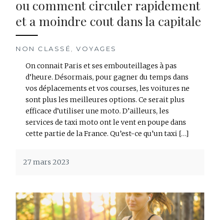
ou comment circuler rapidement
et a moindre cout dans la capitale
NON CLASSÉ
,
VOYAGES
On connait Paris et ses embouteillages à pas
d’heure. Désormais, pour gagner du temps dans
vos déplacements et vos courses, les voitures ne
sont plus les meilleures options. Ce serait plus
efficace d’utiliser une moto. D’ailleurs, les
services de taxi moto ont le vent en poupe dans
cette partie de la France. Qu’est-ce qu’un taxi […]
27 mars 2023