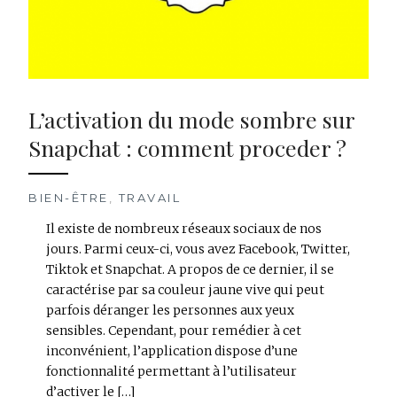
L’activation du mode sombre sur
Snapchat : comment proceder ?
BIEN-ÊTRE
,
TRAVAIL
Il existe de nombreux réseaux sociaux de nos
jours. Parmi ceux-ci, vous avez Facebook, Twitter,
Tiktok et Snapchat. A propos de ce dernier, il se
caractérise par sa couleur jaune vive qui peut
parfois déranger les personnes aux yeux
sensibles. Cependant, pour remédier à cet
inconvénient, l’application dispose d’une
fonctionnalité permettant à l’utilisateur
d’activer le […]