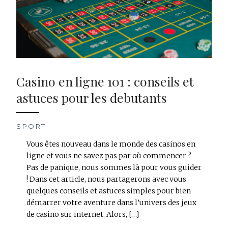
Casino en ligne 101 : conseils et
astuces pour les debutants
SPORT
Vous êtes nouveau dans le monde des casinos en
ligne et vous ne savez pas par où commencer ?
Pas de panique, nous sommes là pour vous guider
! Dans cet article, nous partagerons avec vous
quelques conseils et astuces simples pour bien
démarrer votre aventure dans l’univers des jeux
de casino sur internet. Alors, […]