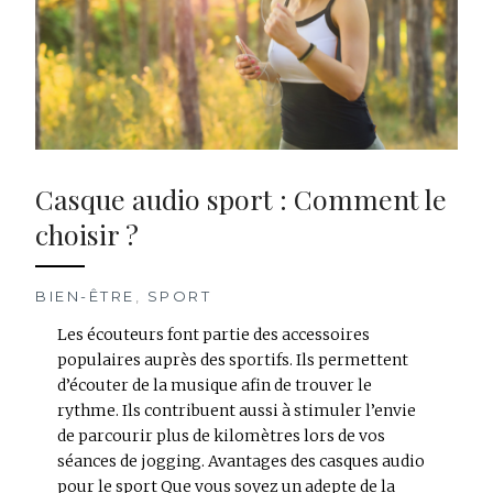
Casque audio sport : Comment le
choisir ?
BIEN-ÊTRE
,
SPORT
Les écouteurs font partie des accessoires
populaires auprès des sportifs. Ils permettent
d’écouter de la musique afin de trouver le
rythme. Ils contribuent aussi à stimuler l’envie
de parcourir plus de kilomètres lors de vos
séances de jogging. Avantages des casques audio
pour le sport Que vous soyez un adepte de la