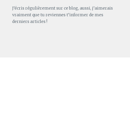
J’écris régulièrement sur ce blog, aussi, j’aimerais
vraiment que tu reviennes t’informer de mes
derniers articles !