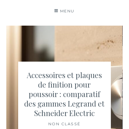
MENU
Accessoires et plaques
de finition pour
poussoir : comparatif
des gammes Legrand et
Schneider Electric
NON CLASSÉ