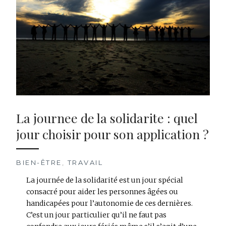
La journee de la solidarite : quel
jour choisir pour son application ?
BIEN-ÊTRE
,
TRAVAIL
La journée de la solidarité est un jour spécial
consacré pour aider les personnes âgées ou
handicapées pour l’autonomie de ces dernières.
C’est un jour particulier qu’il ne faut pas