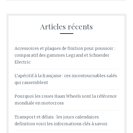
Articles récents
Accessoires et plaques de finition pour poussoir :
comparatif des gammes Legrand et Schneider
Electric
L’apéritif à la française : ces incontournables salés
qui rassemblent
Pourquoi les roues Haan Wheels sont la référence
mondiale en motocross
Transport et délais : les jours calendaires
definition voici les informations clés à savoir