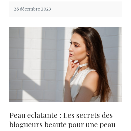
26 décembre 2023
Peau eclatante : Les secrets des
blogueurs beaute pour une peau