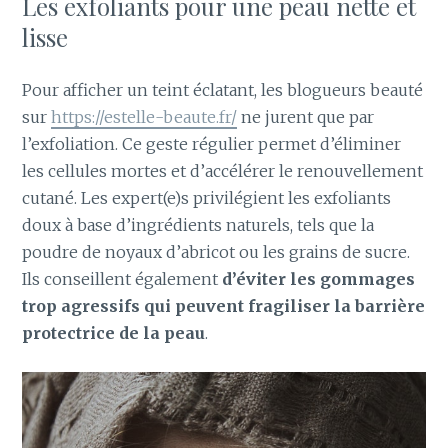
Les exfoliants pour une peau nette et
lisse
Pour afficher un teint éclatant, les blogueurs beauté
sur
https://estelle-beaute.fr/
ne jurent que par
l’exfoliation. Ce geste régulier permet d’éliminer
les cellules mortes et d’accélérer le renouvellement
cutané. Les expert(e)s privilégient les exfoliants
doux à base d’ingrédients naturels, tels que la
poudre de noyaux d’abricot ou les grains de sucre.
Ils conseillent également
d’éviter les gommages
trop agressifs qui peuvent fragiliser la barrière
protectrice de la peau
.