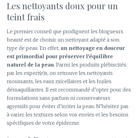
Les nettoyants doux pour un
teint frais
Le premier conseil que prodiguent les blogueurs
beauté est de choisir un nettoyant adapté à son
type de peau. En effet,
un nettoyage en douceur
est primordial pour préserver l’équilibre
naturel de la peau
. Parmi les produits plébiscités
par les expert(e)s, on retrouve les nettoyants
moussants, les eaux micellaires et les huiles
démaquillantes. Il est recommandé d’opter pour des
formulations sans parfum ni conservateurs
agressifs pour éviter d’irriter la peau. N’hésitez pas
à varier les textures selon vos envies et les besoins
spécifiques de votre épiderme.