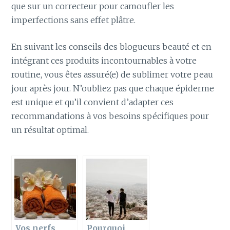
que sur un correcteur pour camoufler les
imperfections sans effet plâtre.
En suivant les conseils des blogueurs beauté et en
intégrant ces produits incontournables à votre
routine, vous êtes assuré(e) de sublimer votre peau
jour après jour. N’oubliez pas que chaque épiderme
est unique et qu’il convient d’adapter ces
recommandations à vos besoins spécifiques pour
un résultat optimal.
Vos nerfs
Pourquoi