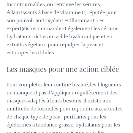
incontournables, on retrouve les sérums
éclaircissants à base de vitamine C, réputée pour
son pouvoir antioxydant et illuminant. Les
expert(e)s recommandent également les sérums
hydratants, riches en acide hyaluronique et en
extraits végétaux, pour repulper la peau et
estomper les ridules.
Les masques pour une action ciblée
Pour compléter leur routine beauté, les blogueurs
ne manquent pas d’appliquer régulièrement des
masques adaptés à leurs besoins. Il existe une
multitude de formules pour répondre aux attentes
de chaque type de peau : purifiants pour les
épidermes à tendance grasse, hydratants pour les
peaux sèches ou encore apaisants pour les