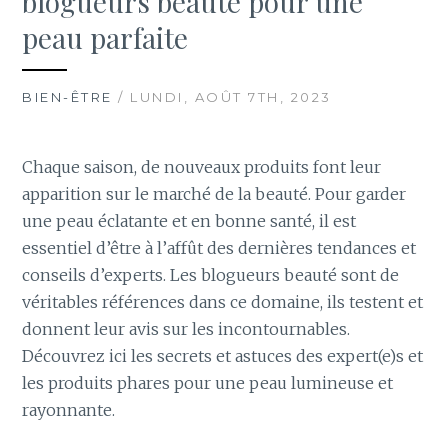
blogueurs beaute pour une
peau parfaite
BIEN-ÊTRE
/ LUNDI, AOÛT 7TH, 2023
Chaque saison, de nouveaux produits font leur
apparition sur le marché de la beauté. Pour garder
une peau éclatante et en bonne santé, il est
essentiel d’être à l’affût des dernières tendances et
conseils d’experts. Les blogueurs beauté sont de
véritables références dans ce domaine, ils testent et
donnent leur avis sur les incontournables.
Découvrez ici les secrets et astuces des expert(e)s et
les produits phares pour une peau lumineuse et
rayonnante.