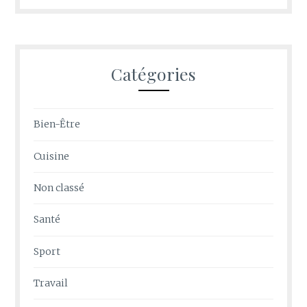
Catégories
Bien-Être
Cuisine
Non classé
Santé
Sport
Travail