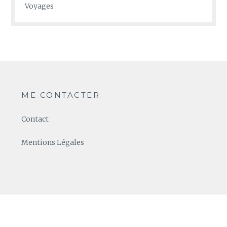
Voyages
ME CONTACTER
Contact
Mentions Légales