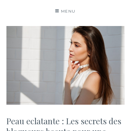
MENU
Peau eclatante : Les secrets des