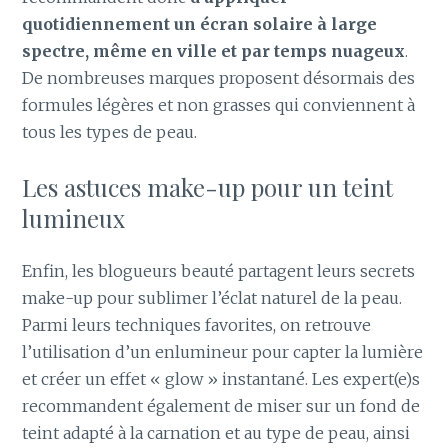
quotidiennement un écran solaire à large
spectre, même en ville et par temps nuageux
.
De nombreuses marques proposent désormais des
formules légères et non grasses qui conviennent à
tous les types de peau.
Les astuces make-up pour un teint
lumineux
Enfin, les blogueurs beauté partagent leurs secrets
make-up pour sublimer l’éclat naturel de la peau.
Parmi leurs techniques favorites, on retrouve
l’utilisation d’un enlumineur pour capter la lumière
et créer un effet « glow » instantané. Les expert(e)s
recommandent également de miser sur un fond de
teint adapté à la carnation et au type de peau, ainsi