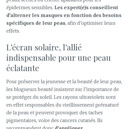
épidermes sensibles.
Les expert(e)s conseillent
d’alterner les masques en fonction des besoins
spécifiques de leur peau
, afin d’optimiser leurs
effets.
L’écran solaire, l’allié
indispensable pour une peau
éclatante
Pour préserver la jeunesse et la beauté de leur peau,
les blogueurs beauté insistent sur l’importance de
se protéger du soleil. Les rayons ultraviolets sont
en effet responsables du vieillissement prématuré
de la peau et peuvent provoquer des taches
pigmentaires, voire des cancers cutanés. Ils
recommandent donc
d’appliquer