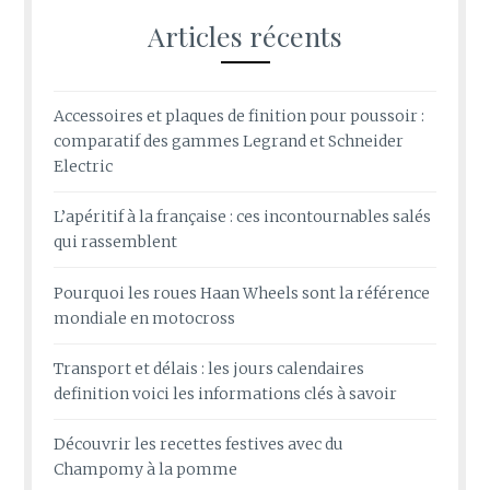
Articles récents
Accessoires et plaques de finition pour poussoir :
comparatif des gammes Legrand et Schneider
Electric
L’apéritif à la française : ces incontournables salés
qui rassemblent
Pourquoi les roues Haan Wheels sont la référence
mondiale en motocross
Transport et délais : les jours calendaires
definition voici les informations clés à savoir
Découvrir les recettes festives avec du
Champomy à la pomme