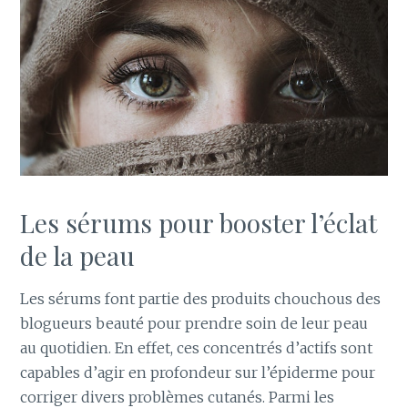
Les sérums pour booster l’éclat
de la peau
Les sérums font partie des produits chouchous des
blogueurs beauté pour prendre soin de leur peau
au quotidien. En effet, ces concentrés d’actifs sont
capables d’agir en profondeur sur l’épiderme pour
corriger divers problèmes cutanés. Parmi les