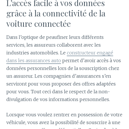
L’accès facile à vos données
grâce à la connectivité de la
voiture connectée
Dans l’optique de peaufiner leurs différents
services, les assureurs collaborent avec les
industries automobiles. Le
constructeur engagé
dans les assurances auto
permet d’avoir accès à vos
données personnelles lors de la souscription chez
un assureur. Les compagnies d’assurances s’en
serviront pour vous proposer des offres adaptées
pour vous. Tout ceci dans le respect de la non-
divulgation de vos informations personnelles.
Lorsque vous voulez rentrer en possession de votre
véhicule, vous avez la possibilité de souscrire à une