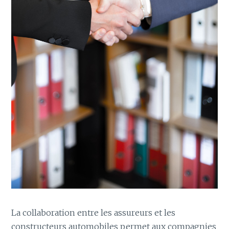
La collaboration entre les assureurs et les
constructeurs automobiles permet aux compagnies