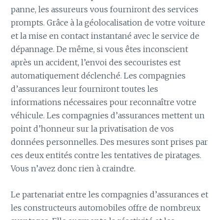
panne, les assureurs vous fourniront des services
prompts. Grâce à la géolocalisation de votre voiture
et la mise en contact instantané avec le service de
dépannage. De même, si vous êtes inconscient
après un accident, l’envoi des secouristes est
automatiquement déclenché. Les compagnies
d’assurances leur fourniront toutes les
informations nécessaires pour reconnaître votre
véhicule. Les compagnies d’assurances mettent un
point d’honneur sur la privatisation de vos
données personnelles. Des mesures sont prises par
ces deux entités contre les tentatives de piratages.
Vous n’avez donc rien à craindre.
Le partenariat entre les compagnies d’assurances et
les constructeurs automobiles offre de nombreux