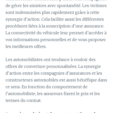
de gérer les sinistres avec spontanéité. Les victimes
sont indemnisées plus rapidement grâce à cette
synergie d’action. Cela facilite aussi les différentes
procédures liées à la souscription d’une assurance.
La connectivité du véhicule leur permet d’accéder à
vos informations personnelles et de vous proposer
les meilleures offres.
Les automobilistes ont tendance à vouloir des
offres de couverture personnalisées. La synergie
d’action entre les compagnies d’assurances et les
constructeurs automobiles est aussi bénéfique dans
ce sens. En fonction du comportement de
l’automobiliste, les assureurs fixent le prix et les
termes du contrat.