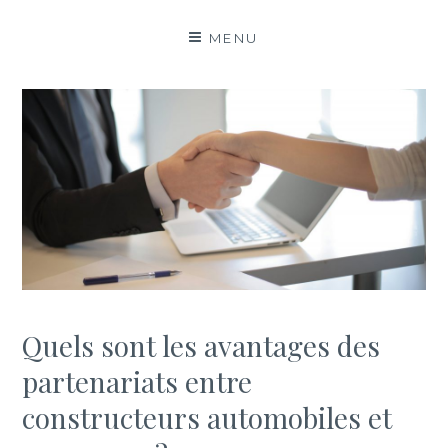
MENU
Quels sont les avantages des
partenariats entre
constructeurs automobiles et