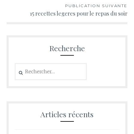
PUBLICATION SUIVANTE
15 recettes legeres pour le repas du soir
Recherche
Rechercher :
Articles récents