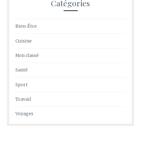
Catégories
Bien-Être
Cuisine
Non classé
Santé
Sport
Travail
Voyages