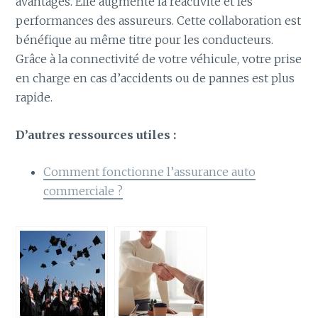
avantages. Elle augmente la réactivité et les
performances des assureurs. Cette collaboration est
bénéfique au même titre pour les conducteurs.
Grâce à la connectivité de votre véhicule, votre prise
en charge en cas d’accidents ou de pannes est plus
rapide.
D’autres ressources utiles :
Comment fonctionne l’assurance auto
commerciale ?