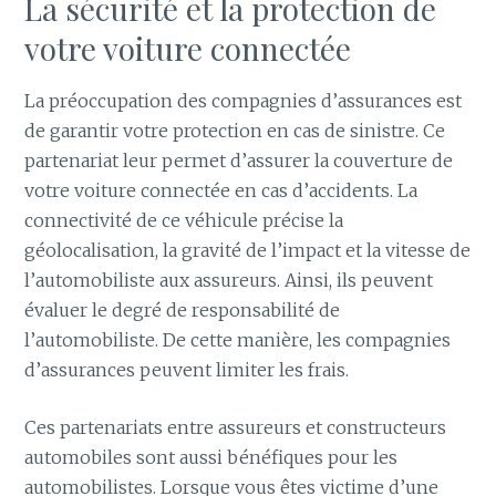
La sécurité et la protection de
votre voiture connectée
La préoccupation des compagnies d’assurances est
de garantir votre protection en cas de sinistre. Ce
partenariat leur permet d’assurer la couverture de
votre voiture connectée en cas d’accidents. La
connectivité de ce véhicule précise la
géolocalisation, la gravité de l’impact et la vitesse de
l’automobiliste aux assureurs. Ainsi, ils peuvent
évaluer le degré de responsabilité de
l’automobiliste. De cette manière, les compagnies
d’assurances peuvent limiter les frais.
Ces partenariats entre assureurs et constructeurs
automobiles sont aussi bénéfiques pour les
automobilistes. Lorsque vous êtes victime d’une