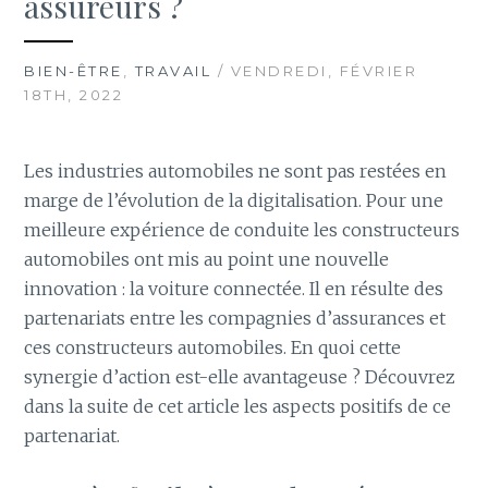
assureurs ?
BIEN-ÊTRE
,
TRAVAIL
/ VENDREDI, FÉVRIER
18TH, 2022
Les industries automobiles ne sont pas restées en
marge de l’évolution de la digitalisation. Pour une
meilleure expérience de conduite les constructeurs
automobiles ont mis au point une nouvelle
innovation : la voiture connectée. Il en résulte des
partenariats entre les compagnies d’assurances et
ces constructeurs automobiles. En quoi cette
synergie d’action est-elle avantageuse ? Découvrez
dans la suite de cet article les aspects positifs de ce
partenariat.