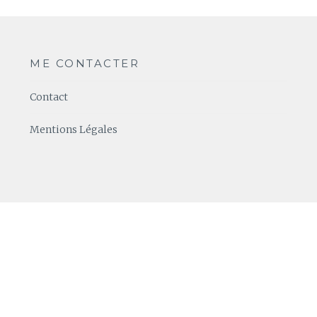
ME CONTACTER
Contact
Mentions Légales