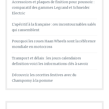
Accessoires et plaques de finition pour poussoir :
comparatif des gammes Legrand et Schneider
Electric
L’apéritif à la française : ces incontournables salés
qui rassemblent
Pourquoi les roues Haan Wheels sont la référence
mondiale en motocross
Transport et délais : les jours calendaires
definition voici les informations clés à savoir
Découvrir les recettes festives avec du
Champomy à la pomme