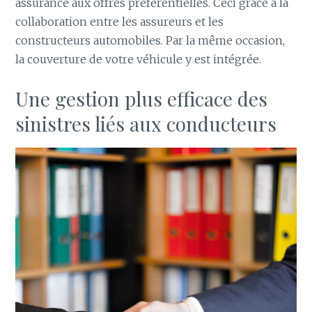
assurance aux offres préférentielles. Ceci grâce à la
collaboration entre les assureurs et les
constructeurs automobiles. Par la même occasion,
la couverture de votre véhicule y est intégrée.
Une gestion plus efficace des
sinistres liés aux conducteurs